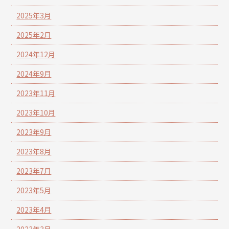
2025年3月
2025年2月
2024年12月
2024年9月
2023年11月
2023年10月
2023年9月
2023年8月
2023年7月
2023年5月
2023年4月
2023年3月