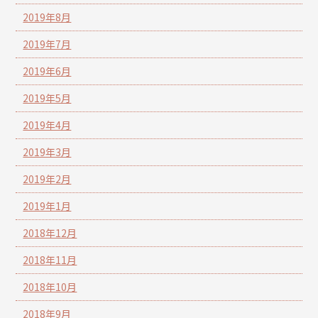
2019年8月
2019年7月
2019年6月
2019年5月
2019年4月
2019年3月
2019年2月
2019年1月
2018年12月
2018年11月
2018年10月
2018年9月