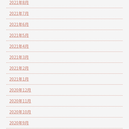
2021年8月
2021年7月
2021年6月
2021年5月
2021年4月
2021年3月
2021年2月
2021年1月
2020年12月
2020年11月
2020年10月
2020年9月