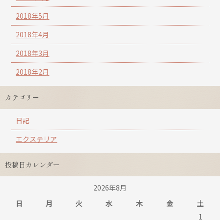
2018年5月
2018年4月
2018年3月
2018年2月
カテゴリー
日記
エクステリア
投稿日カレンダー
2026年8月
日
月
火
水
木
金
土
1