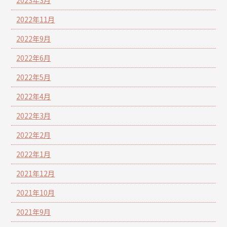
2022年11月
2022年9月
2022年6月
2022年5月
2022年4月
2022年3月
2022年2月
2022年1月
2021年12月
2021年10月
2021年9月