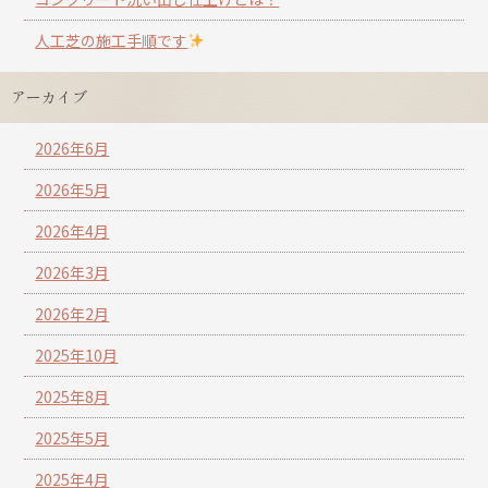
人工芝の施工手順です
アーカイブ
2026年6月
2026年5月
2026年4月
2026年3月
2026年2月
2025年10月
2025年8月
2025年5月
2025年4月