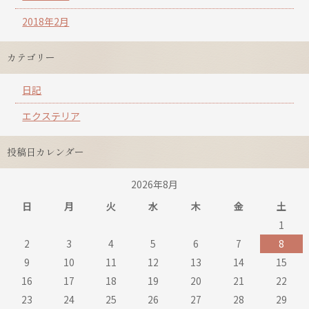
2018年2月
カテゴリー
日記
エクステリア
投稿日カレンダー
2026年8月
日
月
火
水
木
金
土
1
2
3
4
5
6
7
8
9
10
11
12
13
14
15
16
17
18
19
20
21
22
23
24
25
26
27
28
29