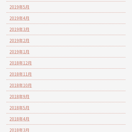
2019年5月
2019年4月
2019年3月
2019年2月
2019年1月
2018年12月
2018年11月
2018年10月
2018年9月
2018年5月
2018年4月
2018年3月