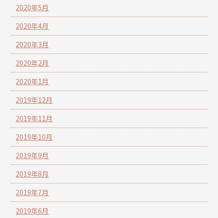
2020年5月
2020年4月
2020年3月
2020年2月
2020年1月
2019年12月
2019年11月
2019年10月
2019年9月
2019年8月
2019年7月
2019年6月