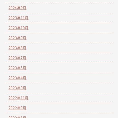
2024年9月
2023年11月
2023年10月
2023年9月
2023年8月
2023年7月
2023年5月
2023年4月
2023年3月
2022年11月
2022年9月
2022年6月