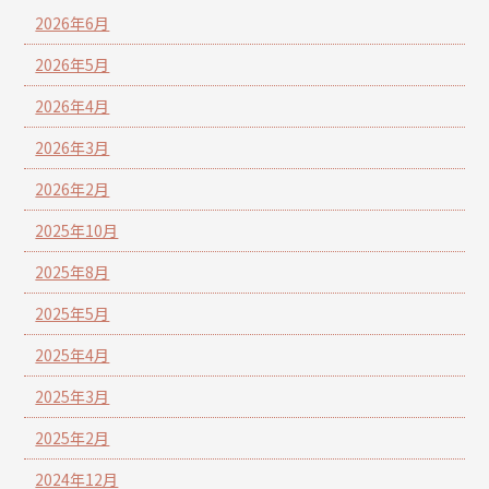
2026年6月
2026年5月
2026年4月
2026年3月
2026年2月
2025年10月
2025年8月
2025年5月
2025年4月
2025年3月
2025年2月
2024年12月