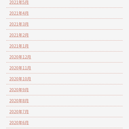
2021年5月
2021年4月
2021年3月
2021年2月
2021年1月
2020年12月
2020年11月
2020年10月
2020年9月
2020年8月
2020年7月
2020年6月