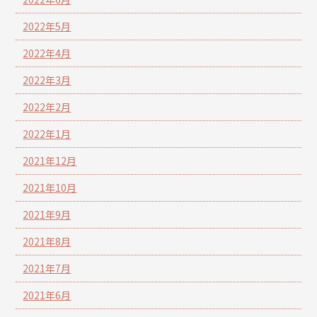
2022年5月
2022年4月
2022年3月
2022年2月
2022年1月
2021年12月
2021年10月
2021年9月
2021年8月
2021年7月
2021年6月