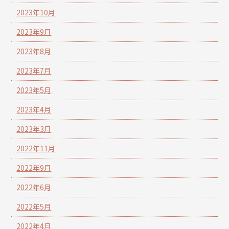
2023年10月
2023年9月
2023年8月
2023年7月
2023年5月
2023年4月
2023年3月
2022年11月
2022年9月
2022年6月
2022年5月
2022年4月