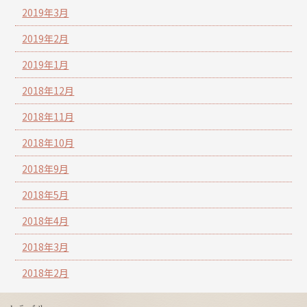
2019年3月
2019年2月
2019年1月
2018年12月
2018年11月
2018年10月
2018年9月
2018年5月
2018年4月
2018年3月
2018年2月