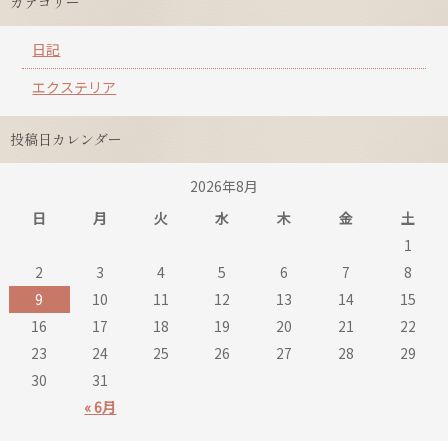
カテゴリー
日記
エクステリア
投稿日カレンダー
2026年8月
日
月
火
水
木
金
土
1
2
3
4
5
6
7
8
9
10
11
12
13
14
15
16
17
18
19
20
21
22
23
24
25
26
27
28
29
30
31
« 6月