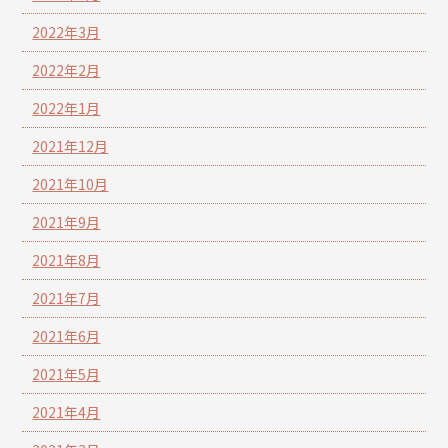
2022年3月
2022年2月
2022年1月
2021年12月
2021年10月
2021年9月
2021年8月
2021年7月
2021年6月
2021年5月
2021年4月