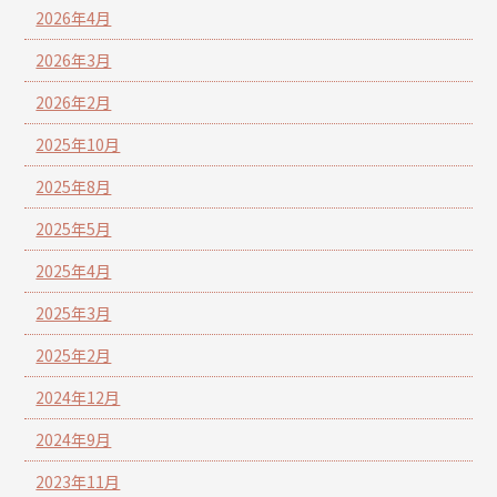
2026年4月
2026年3月
2026年2月
2025年10月
2025年8月
2025年5月
2025年4月
2025年3月
2025年2月
2024年12月
2024年9月
2023年11月