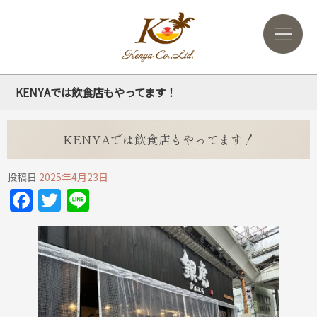
KENYAでは飲食店もやってます！
KENYAでは飲食店もやってます！
投稿日
2025年4月23日
Facebook
Twitter
Line