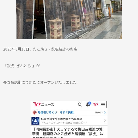
2025年3月15日、
たこ焼き・鉄板焼きのお店
「銀虎 -ぎんとら-」が
長野商店街にて新たにオープンいたしました。