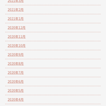
2021年3月
2021年2月
2021年1月
2020年12月
2020年11月
2020年10月
2020年9月
2020年8月
2020年7月
2020年6月
2020年5月
2020年4月