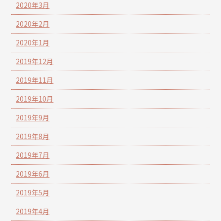
2020年3月
2020年2月
2020年1月
2019年12月
2019年11月
2019年10月
2019年9月
2019年8月
2019年7月
2019年6月
2019年5月
2019年4月