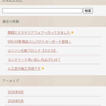
最近の投稿
関西エクステリアフェアへ行ってきました
YKK AP新商品コンパクトカーポート登場！
ユニソン化粧ブロック【スピカ】
コンクリート洗い出し仕上げとは？
人工芝の施工手順です
アーカイブ
2026年6月
2026年5月