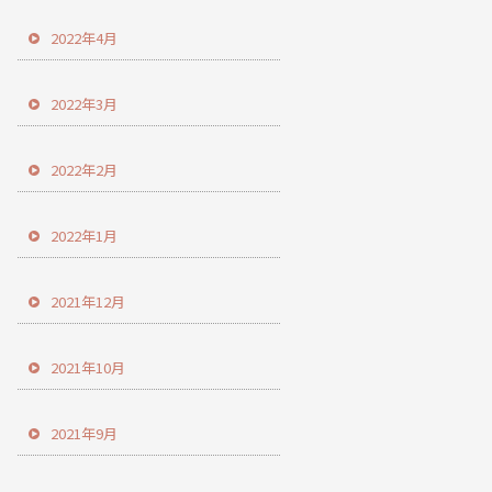
2022年4月
2022年3月
2022年2月
2022年1月
2021年12月
2021年10月
2021年9月