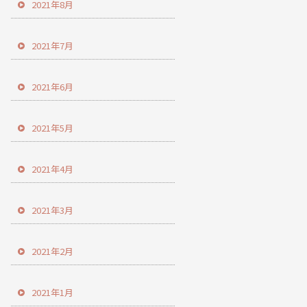
2021年8月
2021年7月
2021年6月
2021年5月
2021年4月
2021年3月
2021年2月
2021年1月