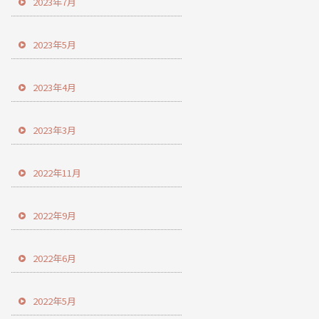
2023年7月
2023年5月
2023年4月
2023年3月
2022年11月
2022年9月
2022年6月
2022年5月