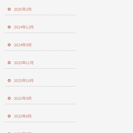
2025年2月
2024年12月
2024年9月
2023年11月
2023年10月
2023年9月
2023年8月