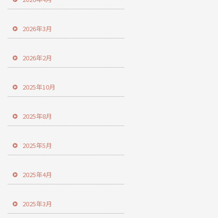
2026年3月
2026年2月
2025年10月
2025年8月
2025年5月
2025年4月
2025年3月