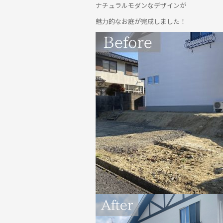
ナチュラルモダンなデザインが
魅力的なお庭が完成しました！