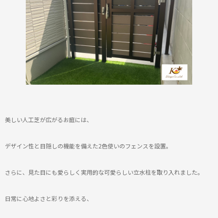
美しい人工芝が広がるお庭には、
デザイン性と目隠しの機能を備えた
2色使いのフェンスを設置。
さらに、見た目にも愛らしく実用的な可愛らしい立水柱を取り入れました。
日常に心地よさと彩りを添える、