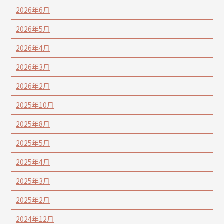
2026年6月
2026年5月
2026年4月
2026年3月
2026年2月
2025年10月
2025年8月
2025年5月
2025年4月
2025年3月
2025年2月
2024年12月