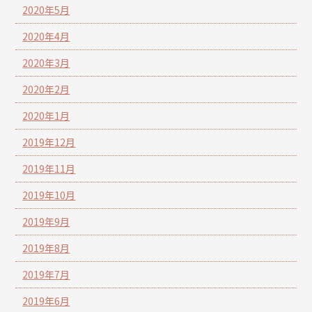
2020年5月
2020年4月
2020年3月
2020年2月
2020年1月
2019年12月
2019年11月
2019年10月
2019年9月
2019年8月
2019年7月
2019年6月