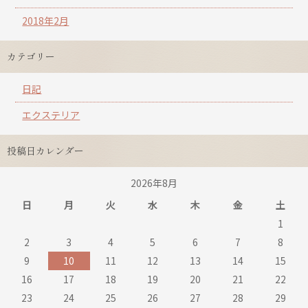
2018年2月
カテゴリー
日記
エクステリア
投稿日カレンダー
2026年8月
日
月
火
水
木
金
土
1
2
3
4
5
6
7
8
9
10
11
12
13
14
15
16
17
18
19
20
21
22
23
24
25
26
27
28
29