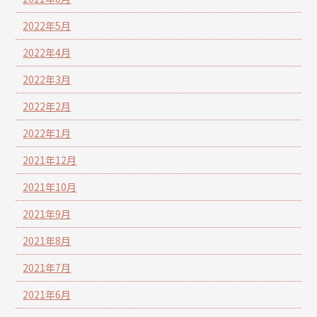
2022年5月
2022年4月
2022年3月
2022年2月
2022年1月
2021年12月
2021年10月
2021年9月
2021年8月
2021年7月
2021年6月