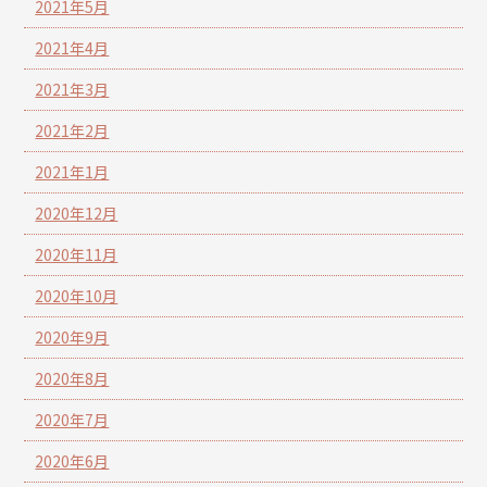
2021年5月
2021年4月
2021年3月
2021年2月
2021年1月
2020年12月
2020年11月
2020年10月
2020年9月
2020年8月
2020年7月
2020年6月