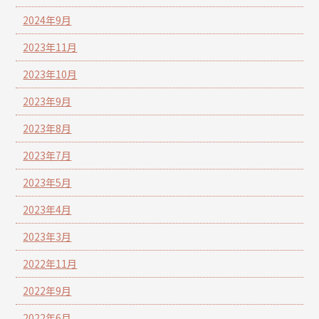
2024年9月
2023年11月
2023年10月
2023年9月
2023年8月
2023年7月
2023年5月
2023年4月
2023年3月
2022年11月
2022年9月
2022年6月