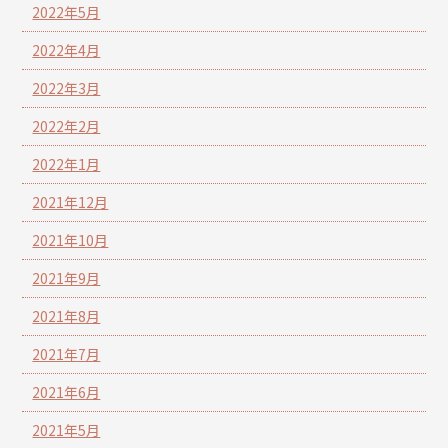
2022年5月
2022年4月
2022年3月
2022年2月
2022年1月
2021年12月
2021年10月
2021年9月
2021年8月
2021年7月
2021年6月
2021年5月