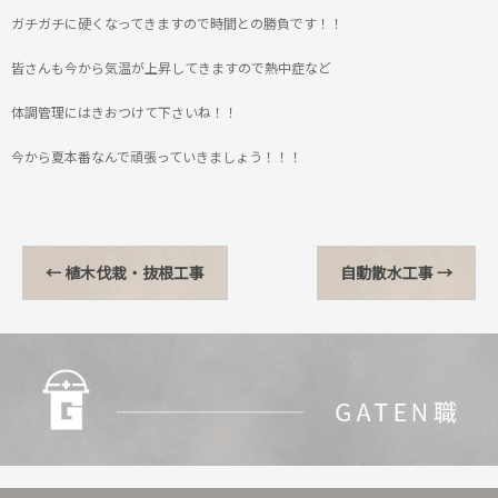
ガチガチに硬くなってきますので時間との勝負です！！
皆さんも今から気温が上昇してきますので熱中症など
体調管理にはきおつけて下さいね！！
今から夏本番なんで頑張っていきましょう！！！
←
植木伐栽・抜根工事
自動散水工事
→