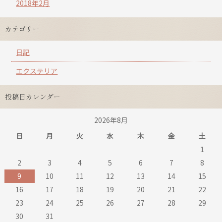
2018年2月
カテゴリー
日記
エクステリア
投稿日カレンダー
2026年8月
日
月
火
水
木
金
土
1
2
3
4
5
6
7
8
9
10
11
12
13
14
15
16
17
18
19
20
21
22
23
24
25
26
27
28
29
30
31