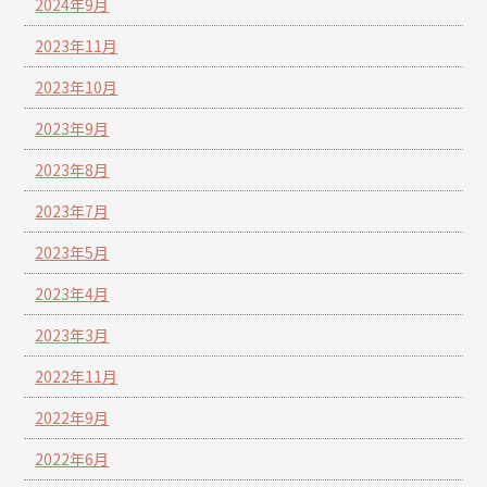
2024年9月
2023年11月
2023年10月
2023年9月
2023年8月
2023年7月
2023年5月
2023年4月
2023年3月
2022年11月
2022年9月
2022年6月