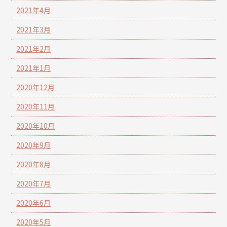
2021年4月
2021年3月
2021年2月
2021年1月
2020年12月
2020年11月
2020年10月
2020年9月
2020年8月
2020年7月
2020年6月
2020年5月