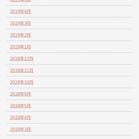
2019年4月
2019年3月
2019年2月
2019年1月
2018年12月
2018年11月
2018年10月
2018年9月
2018年5月
2018年4月
2018年3月