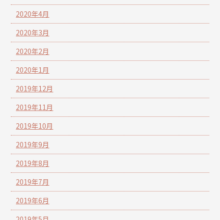
2020年4月
2020年3月
2020年2月
2020年1月
2019年12月
2019年11月
2019年10月
2019年9月
2019年8月
2019年7月
2019年6月
2019年5月