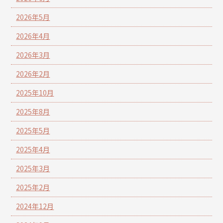
2026年5月
2026年4月
2026年3月
2026年2月
2025年10月
2025年8月
2025年5月
2025年4月
2025年3月
2025年2月
2024年12月