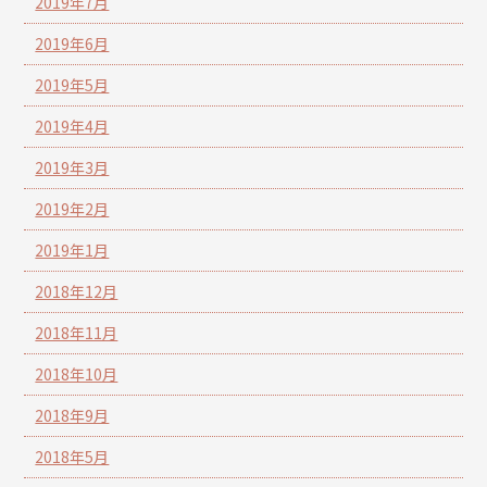
2019年7月
2019年6月
2019年5月
2019年4月
2019年3月
2019年2月
2019年1月
2018年12月
2018年11月
2018年10月
2018年9月
2018年5月