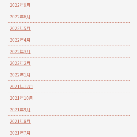
2022年9月
2022年6月
2022年5月
2022年4月
2022年3月
2022年2月
2022年1月
2021年12月
2021年10月
2021年9月
2021年8月
2021年7月