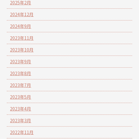
2025年2月
2024年12月
2024年9月
2023年11月
2023年10月
2023年9月
2023年8月
2023年7月
2023年5月
2023年4月
2023年3月
2022年11月