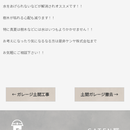
水をあげられないなどが解消されオススメです！！
樹木が枯れる心配も減ります！！
特に真夏は樹木などには水はいつもよりかかせません！！
お考えになったり気になるなる方は是非ケンヤ株式会社まで
お気軽にご相談下さい！！
←
ガレージ土間工事
土間ガレージ撤去
→