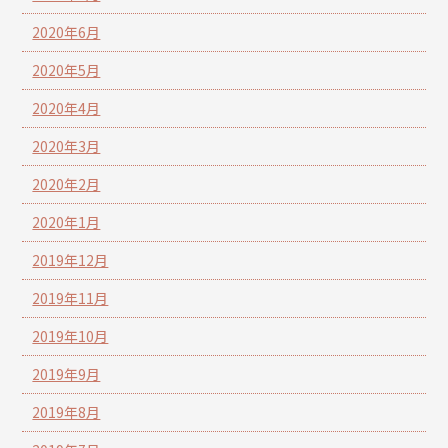
2020年6月
2020年5月
2020年4月
2020年3月
2020年2月
2020年1月
2019年12月
2019年11月
2019年10月
2019年9月
2019年8月