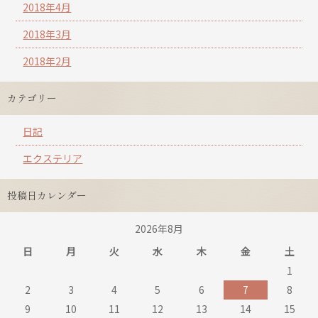
2018年4月
2018年3月
2018年2月
カテゴリー
日記
エクステリア
投稿日カレンダー
2026年8月
日
月
火
水
木
金
土
1
2
3
4
5
6
7
8
9
10
11
12
13
14
15