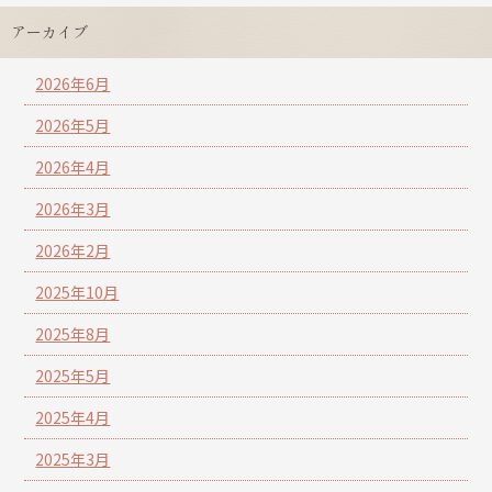
アーカイブ
2026年6月
2026年5月
2026年4月
2026年3月
2026年2月
2025年10月
2025年8月
2025年5月
2025年4月
2025年3月