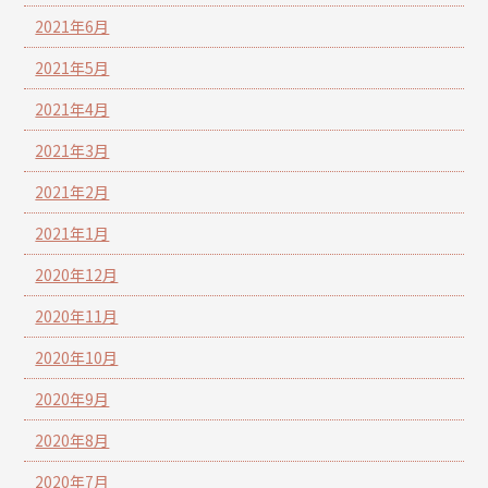
2021年6月
2021年5月
2021年4月
2021年3月
2021年2月
2021年1月
2020年12月
2020年11月
2020年10月
2020年9月
2020年8月
2020年7月