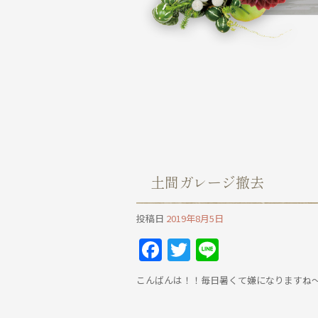
土間ガレージ撤去
投稿日
2019年8月5日
Facebook
Twitter
Line
こんばんは！！毎日暑くて嫌になりますね