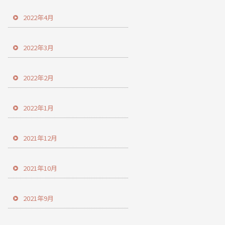
2022年4月
2022年3月
2022年2月
2022年1月
2021年12月
2021年10月
2021年9月