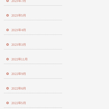
2023年7月
2023年5月
2023年4月
2023年3月
2022年11月
2022年9月
2022年6月
2022年5月