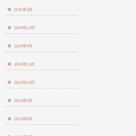
2025年2月
2024年12月
2024年9月
2023年11月
2023年10月
2023年9月
2023年8月