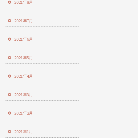
2021年8月
2021年7月
2021年6月
2021年5月
2021年4月
2021年3月
2021年2月
2021年1月