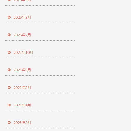
2026年3月
2026年2月
2025年10月
2025年8月
2025年5月
2025年4月
2025年3月