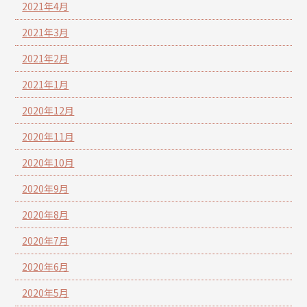
2021年4月
2021年3月
2021年2月
2021年1月
2020年12月
2020年11月
2020年10月
2020年9月
2020年8月
2020年7月
2020年6月
2020年5月