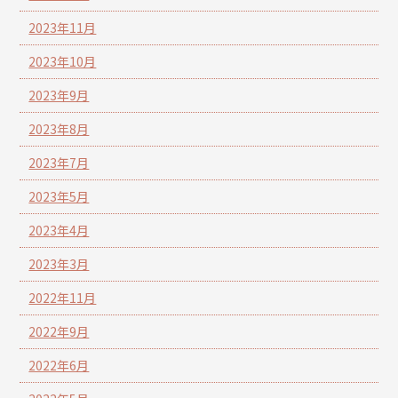
2023年11月
2023年10月
2023年9月
2023年8月
2023年7月
2023年5月
2023年4月
2023年3月
2022年11月
2022年9月
2022年6月