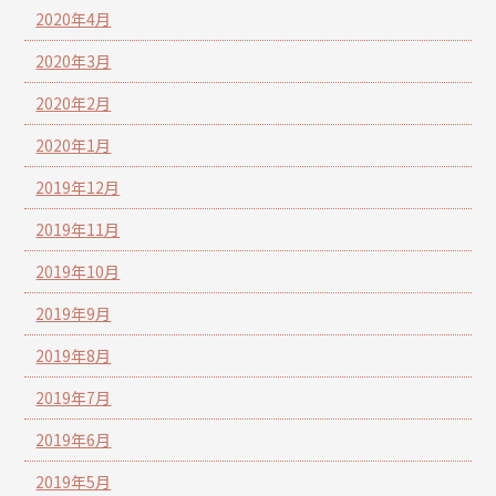
2020年4月
2020年3月
2020年2月
2020年1月
2019年12月
2019年11月
2019年10月
2019年9月
2019年8月
2019年7月
2019年6月
2019年5月