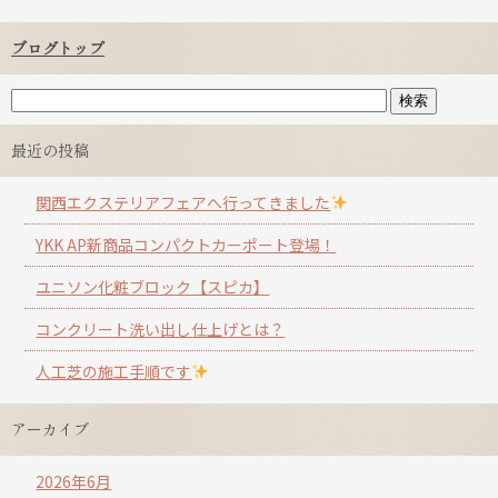
ブログトップ
最近の投稿
関西エクステリアフェアへ行ってきました
YKK AP新商品コンパクトカーポート登場！
ユニソン化粧ブロック【スピカ】
コンクリート洗い出し仕上げとは？
人工芝の施工手順です
アーカイブ
2026年6月