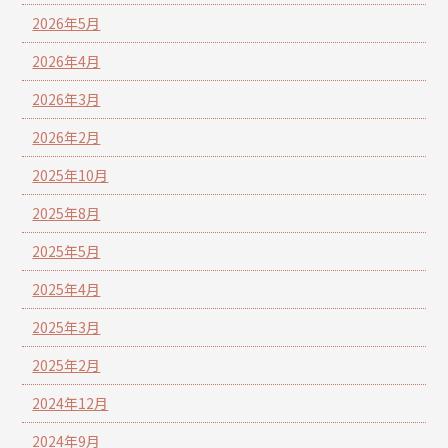
2026年5月
2026年4月
2026年3月
2026年2月
2025年10月
2025年8月
2025年5月
2025年4月
2025年3月
2025年2月
2024年12月
2024年9月