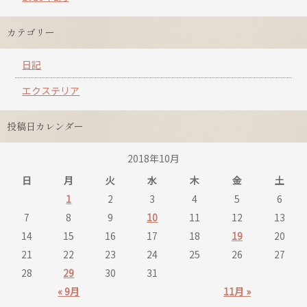
カテゴリー
日記
エクステリア
投稿日カレンダー
2018年10月
日
月
火
水
木
金
土
1
2
3
4
5
6
7
8
9
10
11
12
13
14
15
16
17
18
19
20
21
22
23
24
25
26
27
28
29
30
31
« 9月
11月 »