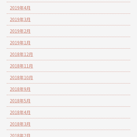
2019年4月
2019年3月
2019年2月
2019年1月
2018年12月
2018年11月
2018年10月
2018年9月
2018年5月
2018年4月
2018年3月
2018年2月