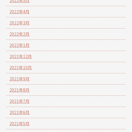
2022年5月
2022年4月
2022年3月
2022年2月
2022年1月
2021年12月
2021年10月
2021年9月
2021年8月
2021年7月
2021年6月
2021年5月