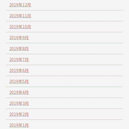
2019年12月
2019年11月
2019年10月
2019年9月
2019年8月
2019年7月
2019年6月
2019年5月
2019年4月
2019年3月
2019年2月
2019年1月