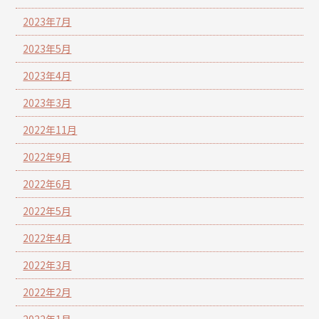
2023年7月
2023年5月
2023年4月
2023年3月
2022年11月
2022年9月
2022年6月
2022年5月
2022年4月
2022年3月
2022年2月