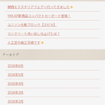
関西エクステリアフェアへ行ってきました
YKK AP新商品コンパクトカーポート登場！
ユニソン化粧ブロック【スピカ】
コンクリート洗い出し仕上げとは？
人工芝の施工手順です
アーカイブ
2026年6月
2026年5月
2026年4月
2026年3月
2026年2月