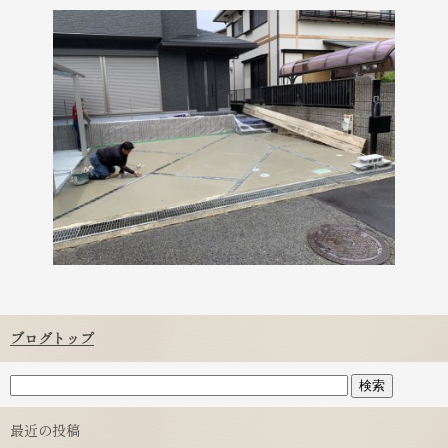
ブログトップ
最近の投稿