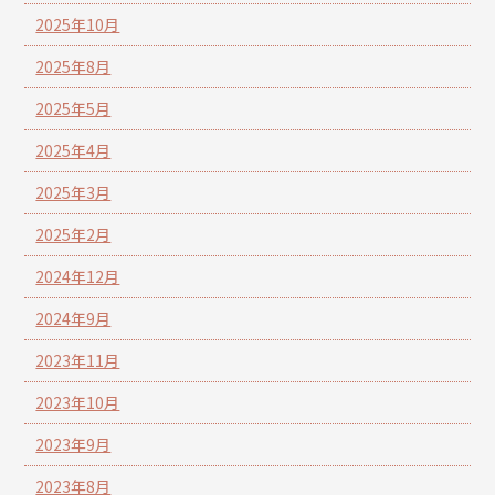
2025年10月
2025年8月
2025年5月
2025年4月
2025年3月
2025年2月
2024年12月
2024年9月
2023年11月
2023年10月
2023年9月
2023年8月