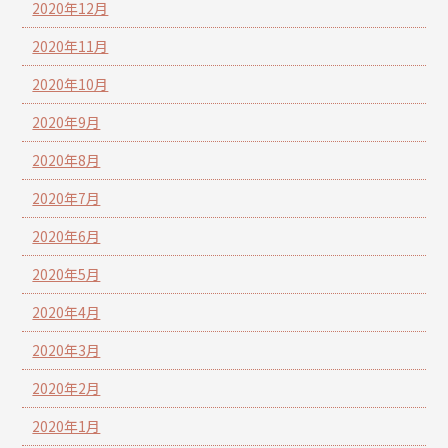
2020年12月
2020年11月
2020年10月
2020年9月
2020年8月
2020年7月
2020年6月
2020年5月
2020年4月
2020年3月
2020年2月
2020年1月