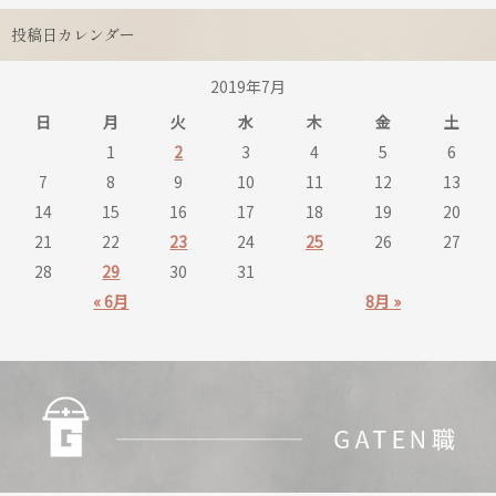
投稿日カレンダー
2019年7月
日
月
火
水
木
金
土
1
2
3
4
5
6
7
8
9
10
11
12
13
14
15
16
17
18
19
20
21
22
23
24
25
26
27
28
29
30
31
« 6月
8月 »