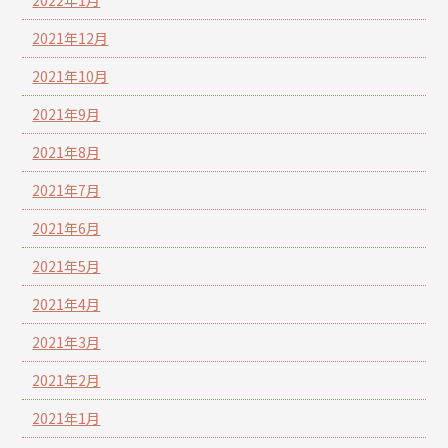
2022年1月
2021年12月
2021年10月
2021年9月
2021年8月
2021年7月
2021年6月
2021年5月
2021年4月
2021年3月
2021年2月
2021年1月