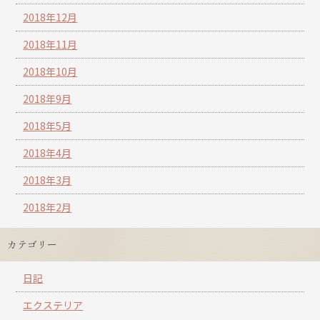
2018年12月
2018年11月
2018年10月
2018年9月
2018年5月
2018年4月
2018年3月
2018年2月
カテゴリー
日記
エクステリア