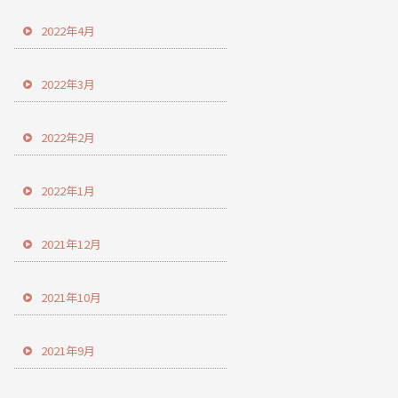
2022年4月
2022年3月
2022年2月
2022年1月
2021年12月
2021年10月
2021年9月