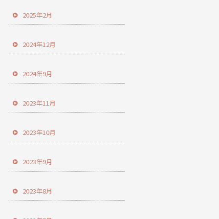
2025年2月
2024年12月
2024年9月
2023年11月
2023年10月
2023年9月
2023年8月