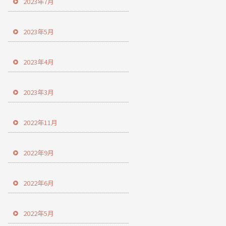
2023年7月
2023年5月
2023年4月
2023年3月
2022年11月
2022年9月
2022年6月
2022年5月