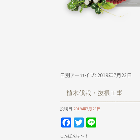
日別アーカイブ:
2019年7月23日
植木伐栽・抜根工事
投稿日
2019年7月23日
Facebook
Twitter
Line
こんばんは～！