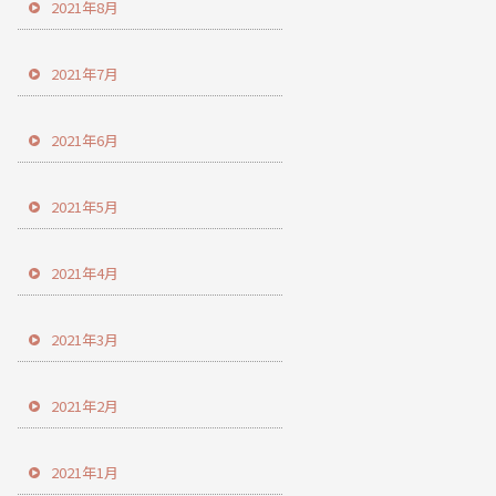
2021年8月
2021年7月
2021年6月
2021年5月
2021年4月
2021年3月
2021年2月
2021年1月