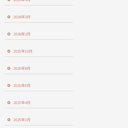
2026年3月
2026年2月
2025年10月
2025年8月
2025年5月
2025年4月
2025年3月