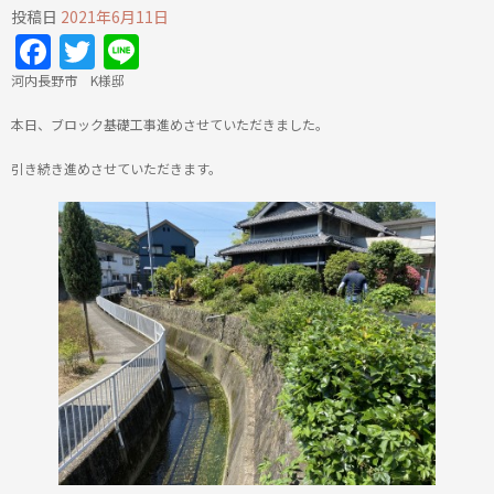
投稿日
2021年6月11日
Facebook
Twitter
Line
河内長野市 K様邸
本日、ブロック基礎工事進めさせていただきました。
引き続き進めさせていただきます。