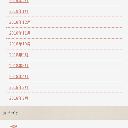
2019年2月
2019年1月
2018年12月
2018年11月
2018年10月
2018年9月
2018年5月
2018年4月
2018年3月
2018年2月
カテゴリー
日記