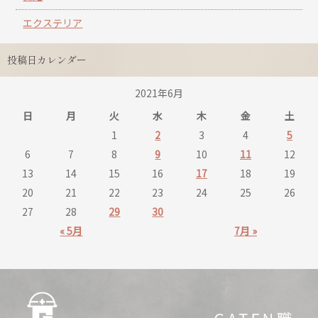
エクステリア
投稿日カレンダー
2021年6月
日
月
火
水
木
金
土
1
2
3
4
5
6
7
8
9
10
11
12
13
14
15
16
17
18
19
20
21
22
23
24
25
26
27
28
29
30
« 5月
7月 »