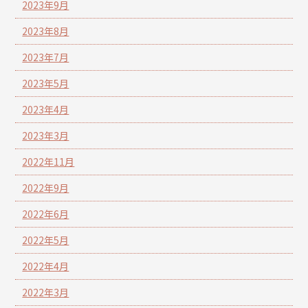
2023年9月
2023年8月
2023年7月
2023年5月
2023年4月
2023年3月
2022年11月
2022年9月
2022年6月
2022年5月
2022年4月
2022年3月