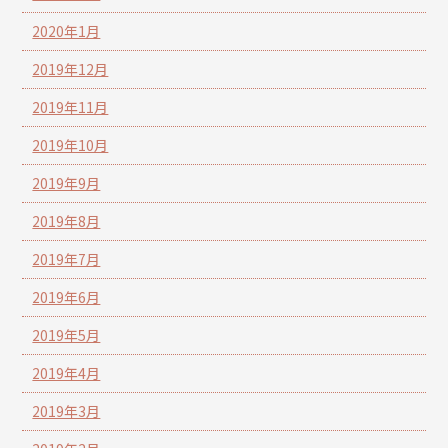
2020年1月
2019年12月
2019年11月
2019年10月
2019年9月
2019年8月
2019年7月
2019年6月
2019年5月
2019年4月
2019年3月