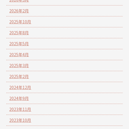
2026年2月
2025年10月
2025年8月
2025年5月
2025年4月
2025年3月
2025年2月
2024年12月
2024年9月
2023年11月
2023年10月