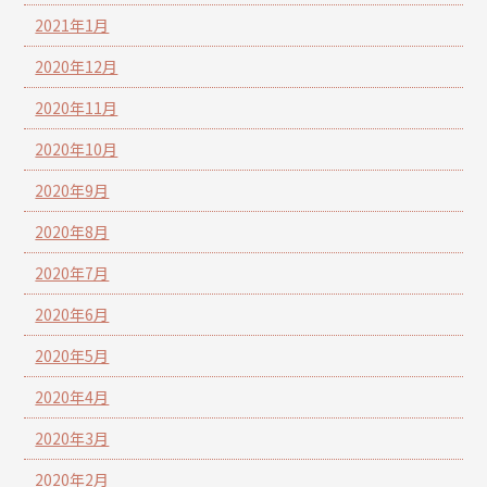
2021年1月
2020年12月
2020年11月
2020年10月
2020年9月
2020年8月
2020年7月
2020年6月
2020年5月
2020年4月
2020年3月
2020年2月