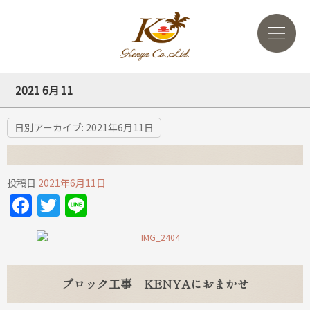
2021 6月 11
日別アーカイブ:
2021年6月11日
投稿日
2021年6月11日
Facebook
Twitter
Line
ブロック工事 KENYAにおまかせ