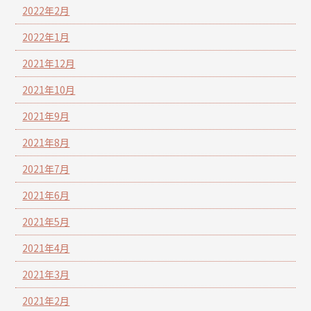
2022年2月
2022年1月
2021年12月
2021年10月
2021年9月
2021年8月
2021年7月
2021年6月
2021年5月
2021年4月
2021年3月
2021年2月