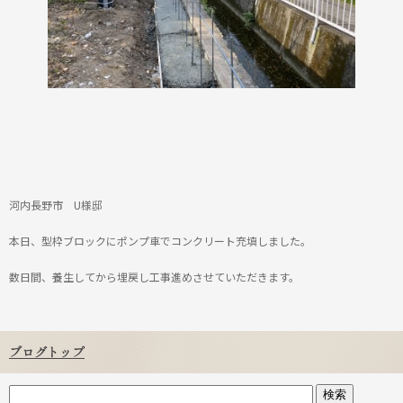
河内長野市 U様邸
本日、型枠ブロックにポンプ車でコンクリート充填しました。
数日間、養生してから埋戻し工事進めさせていただきます。
ブログトップ