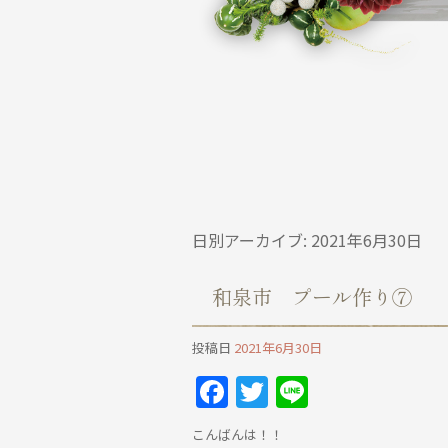
日別アーカイブ:
2021年6月30日
和泉市 プール作り⑦
投稿日
2021年6月30日
Facebook
Twitter
Line
こんばんは！！