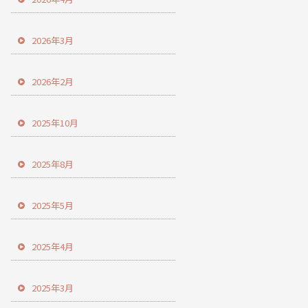
2026年3月
2026年2月
2025年10月
2025年8月
2025年5月
2025年4月
2025年3月