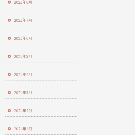
2021年8月
2021年7月
2021年6月
2021年5月
2021年4月
2021年3月
2021年2月
2021年1月