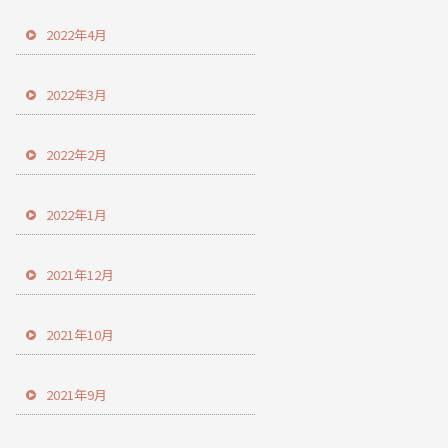
2022年4月
2022年3月
2022年2月
2022年1月
2021年12月
2021年10月
2021年9月