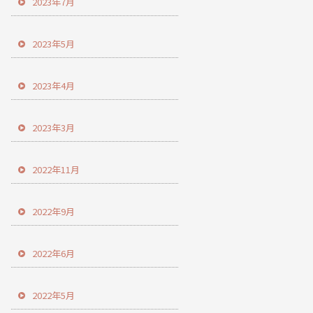
2023年7月
2023年5月
2023年4月
2023年3月
2022年11月
2022年9月
2022年6月
2022年5月