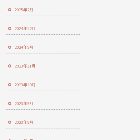
2025年2月
2024年12月
2024年9月
2023年11月
2023年10月
2023年9月
2023年8月