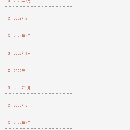
2023年7月
2023年5月
2023年4月
2023年3月
2022年11月
2022年9月
2022年6月
2022年5月