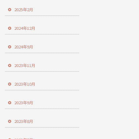
2025年2月
2024年12月
2024年9月
2023年11月
2023年10月
2023年9月
2023年8月