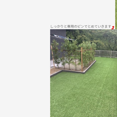
しっかりと専用のピンでとめていきます