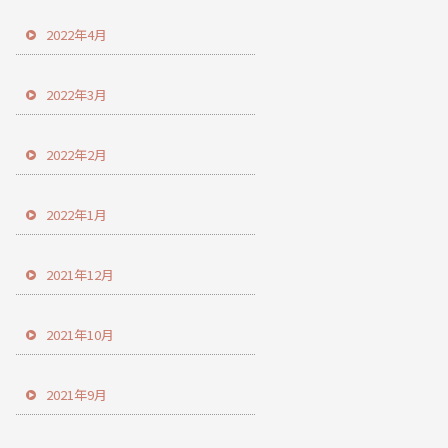
2022年4月
2022年3月
2022年2月
2022年1月
2021年12月
2021年10月
2021年9月