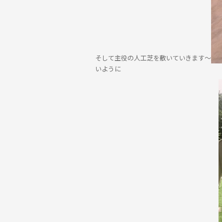
そして主役の人工芝を敷いていきます～
いように