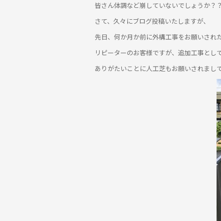
皆さん体調など崩していないでしょうか？
さて、久々にブログ投稿いたしますが、
先日、何か月か前に外構工事をお願いされ
リピーターのお客様ですが、追加工事とし
ありがたいことに人工芝もお願いされまし