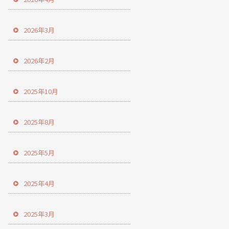
2026年3月
2026年2月
2025年10月
2025年8月
2025年5月
2025年4月
2025年3月