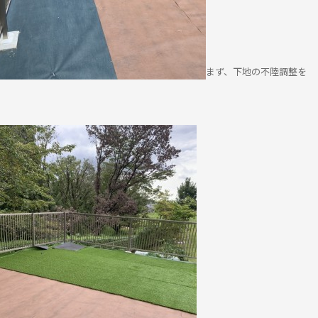
まず、下地の不陸調整を