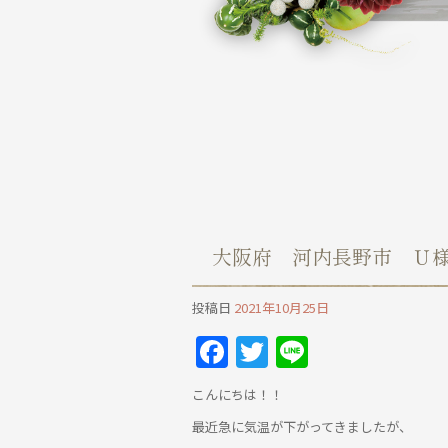
大阪府 河内長野市 Ｕ
投稿日
2021年10月25日
Facebook
Twitter
Line
こんにちは！！
最近急に気温が下がってきましたが、