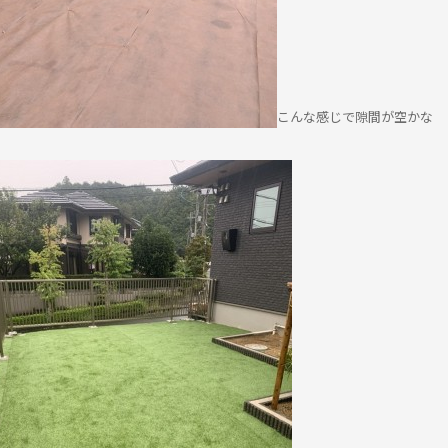
こんな感じで隙間が空かな