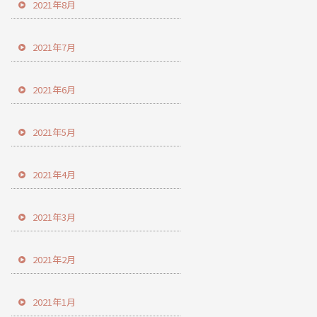
2021年8月
2021年7月
2021年6月
2021年5月
2021年4月
2021年3月
2021年2月
2021年1月