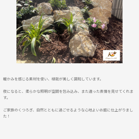
暖かみを感じる素材を使い、植栽が美しく調和しています。
夜になると、柔らかな照明が空間を包み込み、また違った表情を見せてくれま
す。
ご家族のくつろぎ、自然とともに過ごせるような心地よいお庭に仕上がりまし
た！