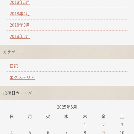
2018年5月
2018年4月
2018年3月
2018年2月
カテゴリー
日記
エクステリア
投稿日カレンダー
2025年5月
日
月
火
水
木
金
土
1
2
3
4
5
6
7
8
9
10