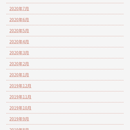
2020年7月
2020年6月
2020年5月
2020年4月
2020年3月
2020年2月
2020年1月
2019年12月
2019年11月
2019年10月
2019年9月
2019年8月