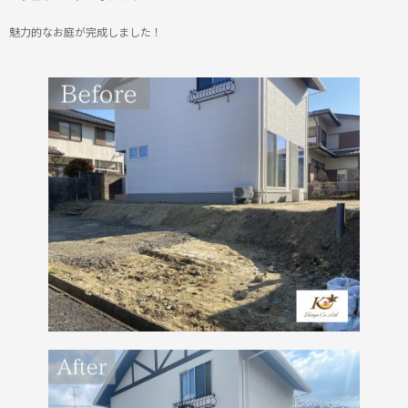
魅力的なお庭が完成しました！