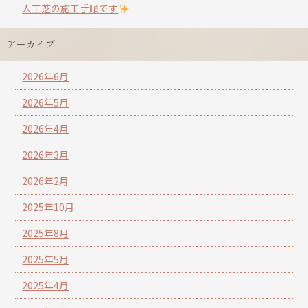
人工芝の施工手順です
アーカイブ
2026年6月
2026年5月
2026年4月
2026年3月
2026年2月
2025年10月
2025年8月
2025年5月
2025年4月