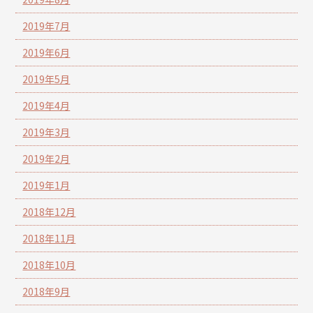
2019年7月
2019年6月
2019年5月
2019年4月
2019年3月
2019年2月
2019年1月
2018年12月
2018年11月
2018年10月
2018年9月