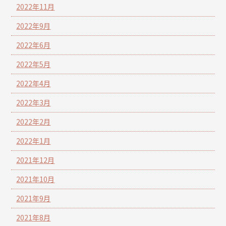
2022年11月
2022年9月
2022年6月
2022年5月
2022年4月
2022年3月
2022年2月
2022年1月
2021年12月
2021年10月
2021年9月
2021年8月