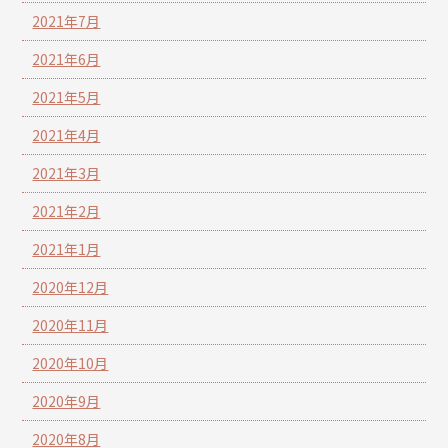
2021年7月
2021年6月
2021年5月
2021年4月
2021年3月
2021年2月
2021年1月
2020年12月
2020年11月
2020年10月
2020年9月
2020年8月